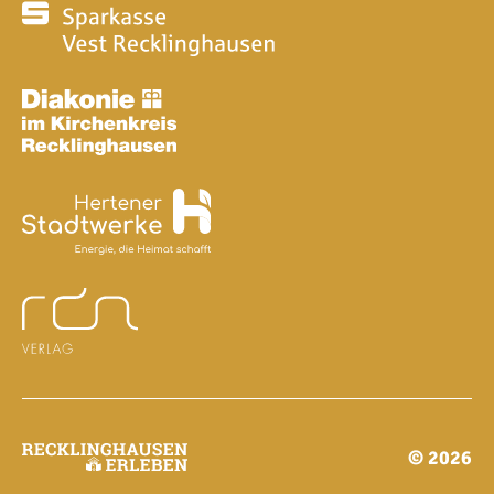
© 2026