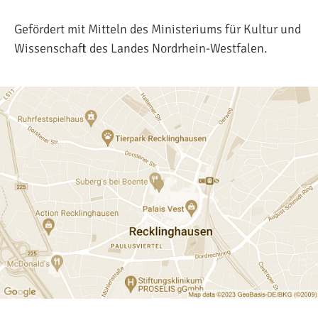
Gefördert mit Mitteln des Ministeriums für Kultur und
Wissenschaft des Landes Nordrhein-Westfalen.