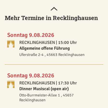
Mehr Termine in Recklinghausen
Sonntag 9.08.2026
RECKLINGHAUSEN
| 15:00 Uhr
Allgemeine offene Führung
Uferstraße 2-4 , 45663 Recklinghausen
Sonntag 9.08.2026
RECKLINGHAUSEN
| 17:30 Uhr
Dinner Musiscal (open air)
Otto-Burrmeister-Allee 1 , 45657
Recklinghausen