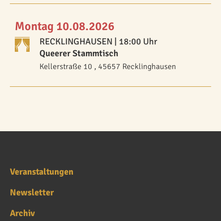
Montag 10.08.2026
RECKLINGHAUSEN
| 18:00 Uhr
Queerer Stammtisch
Kellerstraße 10 , 45657 Recklinghausen
Veranstaltungen
Newsletter
Archiv