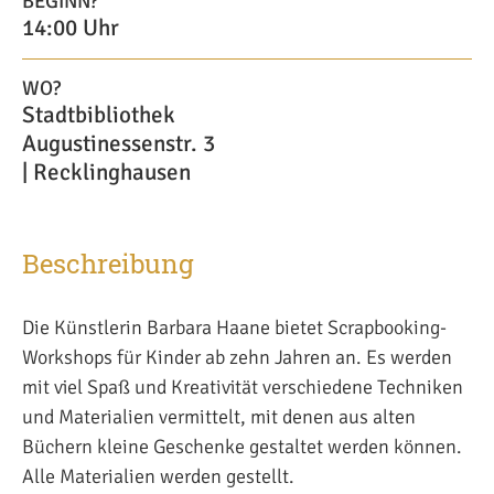
BEGINN?
14:00 Uhr
WO?
Stadtbibliothek
Augustinessenstr. 3
| Recklinghausen
Beschreibung
Die Künstlerin Barbara Haane bietet Scrapbooking-
Workshops für Kinder ab zehn Jahren an. Es werden
mit viel Spaß und Kreativität verschiedene Techniken
und Materialien vermittelt, mit denen aus alten
Büchern kleine Geschenke gestaltet werden können.
Alle Materialien werden gestellt.