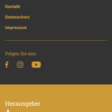
Kontakt
Datenschutz
Impressum
Folgen Sie uns:
Herausgeber