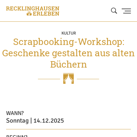
KULTUR
Scrapbooking-Workshop:
Geschenke gestalten aus alten
Büchern
WANN?
Sonntag | 14.12.2025