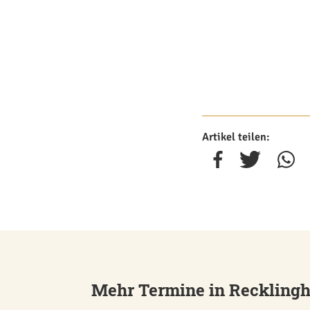
Artikel teilen:
Mehr Termine in Reckling