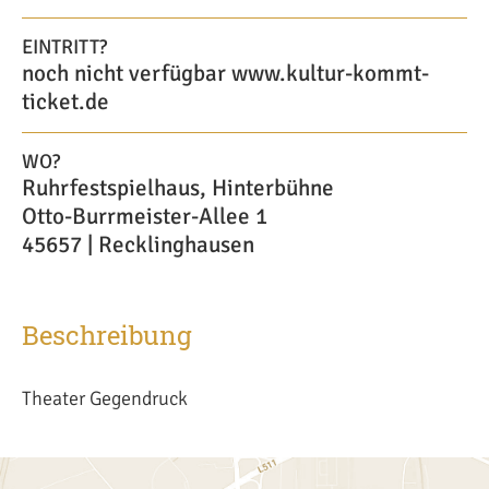
EINTRITT?
noch nicht verfügbar www.kultur-kommt-
ticket.de
WO?
Ruhrfestspielhaus, Hinterbühne
Otto-Burrmeister-Allee 1
45657 | Recklinghausen
Beschreibung
Theater Gegendruck