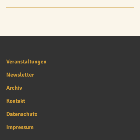
Veranstaltungen
Newsletter
Archiv
Kontakt
Datenschutz
Impressum