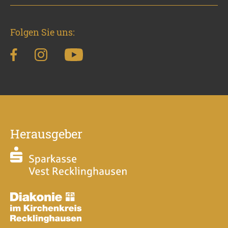
Folgen Sie uns:
Herausgeber