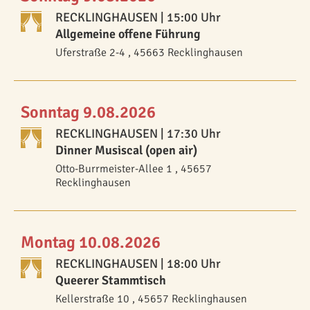
RECKLINGHAUSEN
| 15:00 Uhr
Allgemeine offene Führung
Uferstraße 2-4 , 45663 Recklinghausen
Sonntag 9.08.2026
RECKLINGHAUSEN
| 17:30 Uhr
Dinner Musiscal (open air)
Otto-Burrmeister-Allee 1 , 45657
Recklinghausen
Montag 10.08.2026
RECKLINGHAUSEN
| 18:00 Uhr
Queerer Stammtisch
Kellerstraße 10 , 45657 Recklinghausen