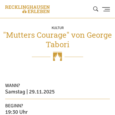
KULTUR
"Mutters Courage" von George
Tabori
WANN?
Samstag | 29.11.2025
BEGINN?
19:30 Uhr