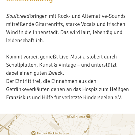
Soulbreed
bringen mit Rock- und Alternative-Sounds
mitreißende Gitarrenriffs, starke Vocals und frischen
Wind in die Innenstadt. Das wird laut, lebendig und
leidenschaftlich.
Kommt vorbei, genießt Live-Musik, stöbert durch
Schallplatten, Kunst & Vintage – und unterstützt
dabei einen guten Zweck.
Der Eintritt frei, die Einnahmen aus den
Getränkeverkäufen gehen an das Hospiz zum Heiligen
Franziskus und Hilfe für verletzte Kinderseelen e.V.