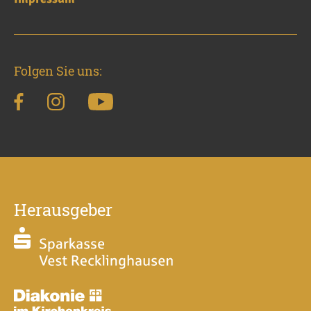
Folgen Sie uns:
Herausgeber