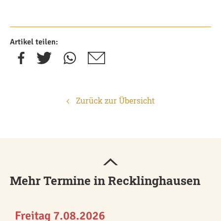
Artikel teilen:
Zurück zur Übersicht
Mehr Termine in Recklinghausen
Freitag 7.08.2026