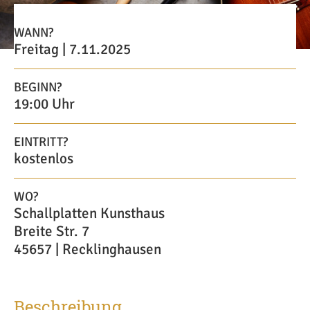
WANN?
Freitag | 7.11.2025
BEGINN?
19:00 Uhr
EINTRITT?
kostenlos
WO?
Schallplatten Kunsthaus
Breite Str. 7
45657 | Recklinghausen
Beschreibung