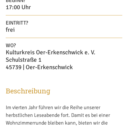
BEGINN?
17:00 Uhr
EINTRITT?
frei
WO?
Kulturkreis Oer-Erkenschwick e. V.
Schulstraße 1
45739 | Oer-Erkenschwick
Beschreibung
Im vierten Jahr führen wir die Reihe unserer
herbstlichen Leseabende fort. Damit es bei einer
Wohnzimmerrunde bleiben kann, bieten wir die