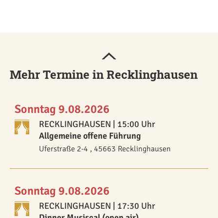
Mehr Termine in Recklinghausen
Sonntag 9.08.2026
RECKLINGHAUSEN
| 15:00 Uhr
Allgemeine offene Führung
Uferstraße 2-4 , 45663 Recklinghausen
Sonntag 9.08.2026
RECKLINGHAUSEN
| 17:30 Uhr
Dinner Musiscal (open air)