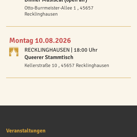
Otto-Burrmeister-Allee 1 , 45657
Recklinghausen
Montag 10.08.2026
RECKLINGHAUSEN
| 18:00 Uhr
Queerer Stammtisch
Kellerstraße 10 , 45657 Recklinghausen
Veranstaltungen