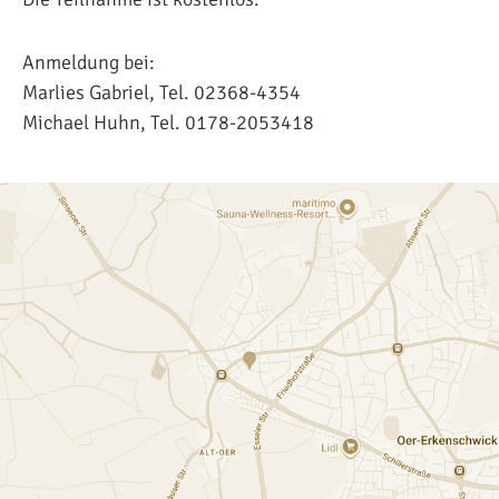
Anmeldung bei:
Marlies Gabriel, Tel. 02368-4354
Michael Huhn, Tel. 0178-2053418