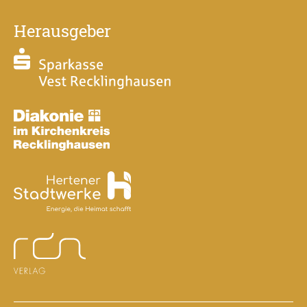
Herausgeber