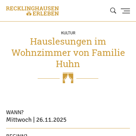
KULTUR
Hauslesungen im
Wohnzimmer von Familie
Huhn
WANN?
Mittwoch | 26.11.2025