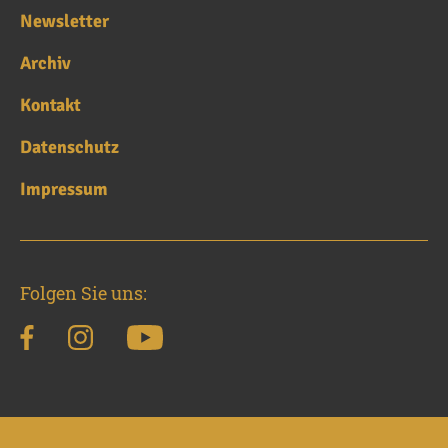
Newsletter
Archiv
Kontakt
Datenschutz
Impressum
Folgen Sie uns: