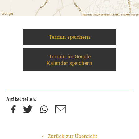
Termin speichern
Termin im Google
Kalender speichern
Artikel teilen:
Zurück zur Übersicht