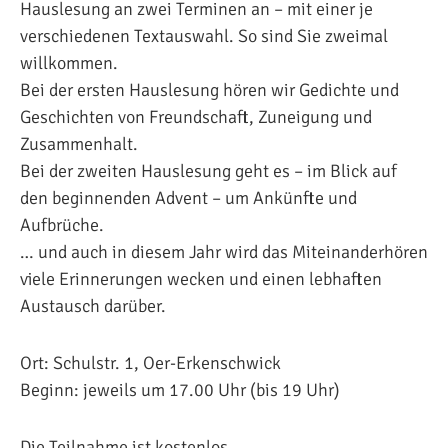
Hauslesung an zwei Terminen an – mit einer je
verschiedenen Textauswahl. So sind Sie zweimal
willkommen.
Bei der ersten Hauslesung hören wir Gedichte und
Geschichten von Freundschaft, Zuneigung und
Zusammenhalt.
Bei der zweiten Hauslesung geht es – im Blick auf
den beginnenden Advent – um Ankünfte und
Aufbrüche.
… und auch in diesem Jahr wird das Miteinanderhören
viele Erinnerungen wecken und einen lebhaften
Austausch darüber.
Ort: Schulstr. 1, Oer-Erkenschwick
Beginn: jeweils um 17.00 Uhr (bis 19 Uhr)
Die Teilnahme ist kostenlos.