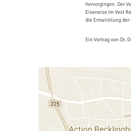
hervorgingen. Der V
Eisenerze im Vest Re
die Entwicklung der
Ein Vortrag von Dr. 