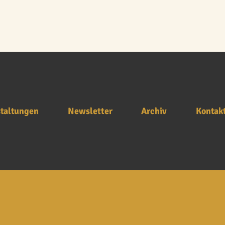
taltungen
Newsletter
Archiv
Kontak