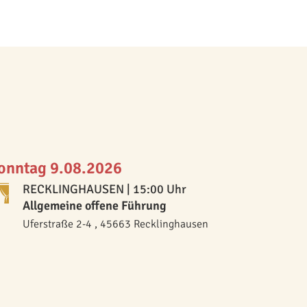
onntag 9.08.2026
RECKLINGHAUSEN
| 15:00 Uhr
Allgemeine offene Führung
Uferstraße 2-4 , 45663 Recklinghausen