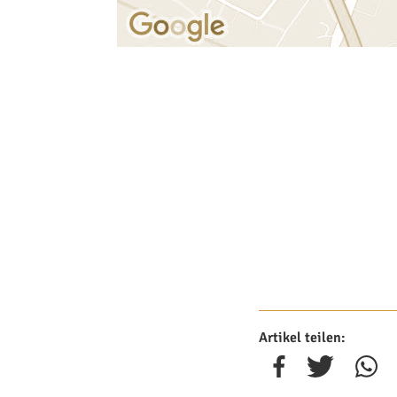
Artikel teilen: