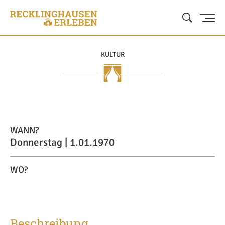
KULTUR
WANN?
Donnerstag | 1.01.1970
WO?
Beschreibung