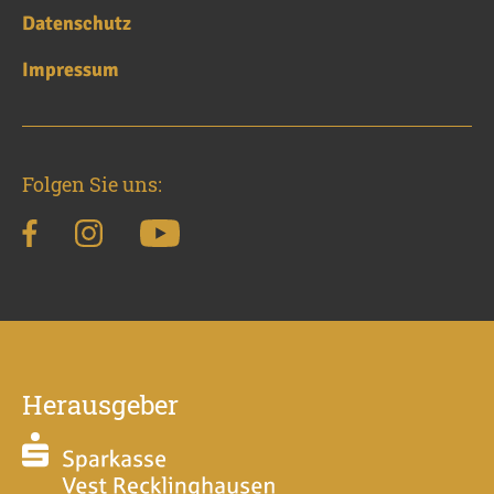
Datenschutz
Impressum
Folgen Sie uns:
Herausgeber