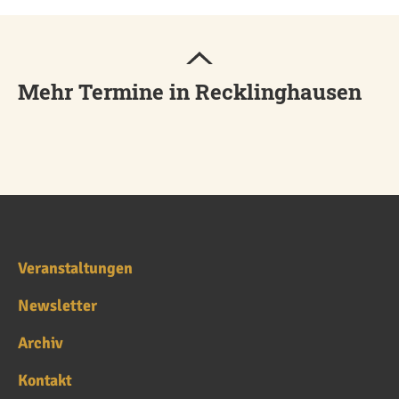
Mehr Termine in Recklinghausen
Veranstaltungen
Newsletter
Archiv
Kontakt