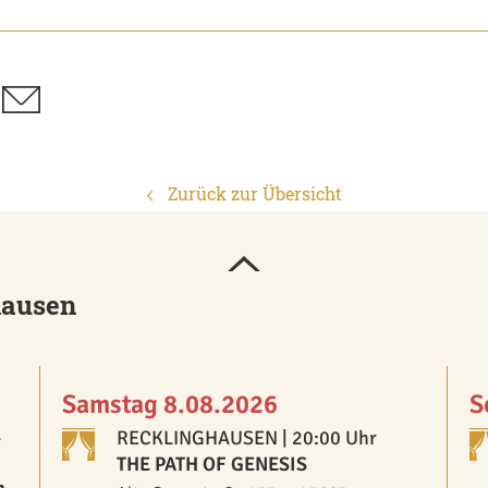
Zurück zur Übersicht
hausen
Samstag 8.08.2026
S
-
RECKLINGHAUSEN
| 20:00 Uhr
THE PATH OF GENESIS