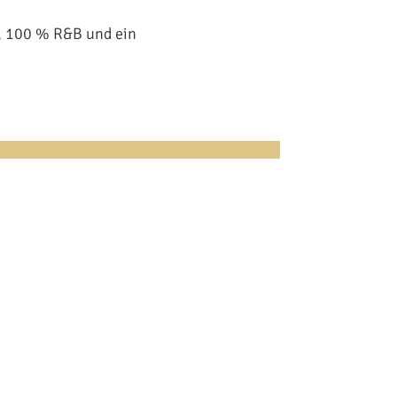
5, 100 % R&B und ein