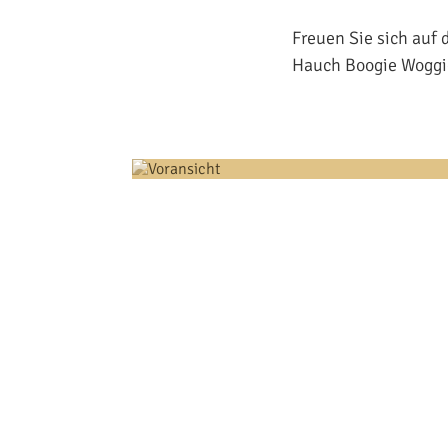
Freuen Sie sich auf
Hauch Boogie Woggi