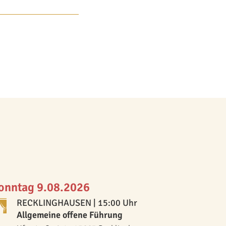
onntag 9.08.2026
RECKLINGHAUSEN
| 15:00 Uhr
Allgemeine offene Führung