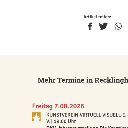
Artikel teilen:
Mehr Termine in Reckling
Freitag 7.08.2026
KUNSTVEREIN-VIRTUELL-VISUELL-E.
V.
| 19:00 Uhr