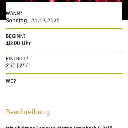
WANN?
Sonntag | 21.12.2025
BEGINN?
18:00 Uhr
EINTRITT?
23€ | 25€
WO?
Beschreibung