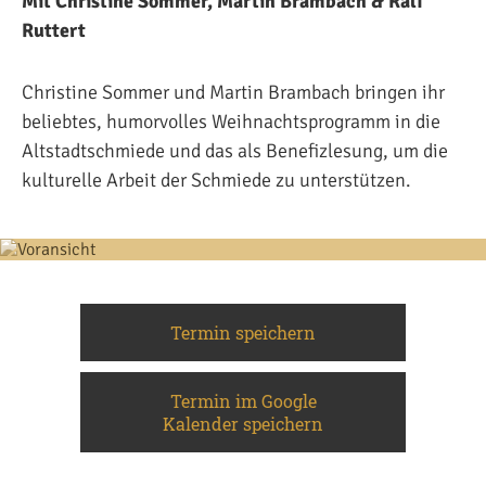
Mit Christine Sommer, Martin Brambach & Ralf
Ruttert
Christine Sommer und Martin Brambach bringen ihr
beliebtes, humorvolles Weihnachtsprogramm in die
Altstadtschmiede und das als Benefizlesung, um die
kulturelle Arbeit der Schmiede zu unterstützen.
Termin speichern
Termin im Google
Kalender speichern