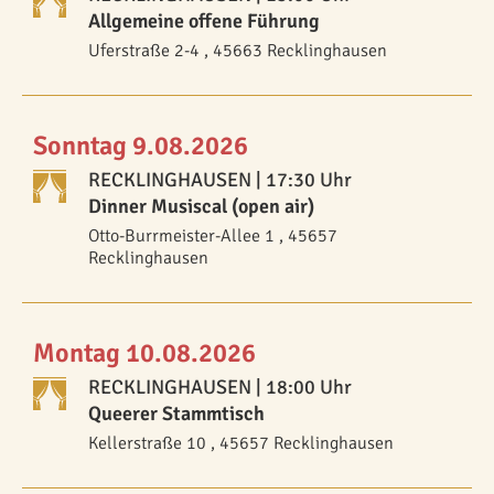
Allgemeine offene Führung
Uferstraße 2-4 , 45663 Recklinghausen
Sonntag 9.08.2026
RECKLINGHAUSEN
| 17:30 Uhr
Dinner Musiscal (open air)
Otto-Burrmeister-Allee 1 , 45657
Recklinghausen
Montag 10.08.2026
RECKLINGHAUSEN
| 18:00 Uhr
Queerer Stammtisch
Kellerstraße 10 , 45657 Recklinghausen