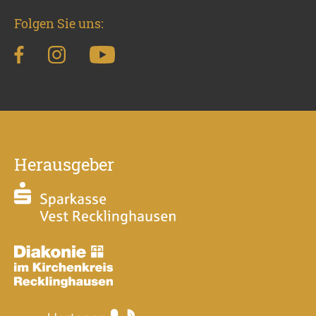
Folgen Sie uns:
Herausgeber