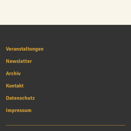
Veranstaltungen
Newsletter
Archiv
Kontakt
Datenschutz
Impressum