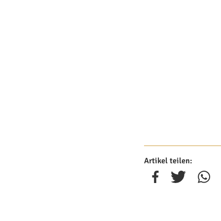
Artikel teilen: