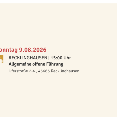
onntag 9.08.2026
RECKLINGHAUSEN
| 15:00 Uhr
Allgemeine offene Führung
Uferstraße 2-4 , 45663 Recklinghausen