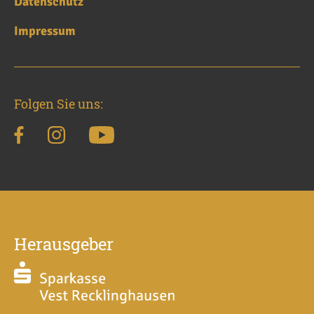
Datenschutz
Impressum
Folgen Sie uns:
Herausgeber