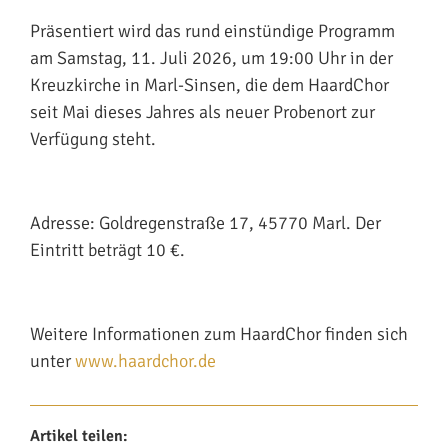
Präsentiert wird das rund einstündige Programm
am Samstag, 11. Juli 2026, um 19:00 Uhr in der
Kreuzkirche in Marl-Sinsen, die dem HaardChor
seit Mai dieses Jahres als neuer Probenort zur
Verfügung steht.
Adresse: Goldregenstraße 17, 45770 Marl. Der
Eintritt beträgt 10 €.
Weitere Informationen zum HaardChor finden sich
unter
www.haardchor.de
Artikel teilen: