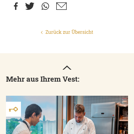
Zurück zur Übersicht
Mehr aus Ihrem Vest: