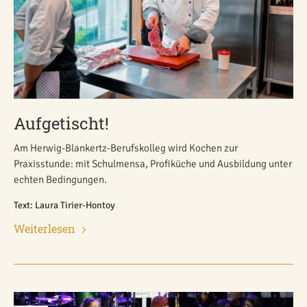
Aufgetischt!
Am Herwig-Blankertz-Berufskolleg wird Kochen zur
Praxisstunde: mit Schulmensa, Profiküche und Ausbildung unter
echten Bedingungen.
Text: Laura Tirier-Hontoy
Weiterlesen