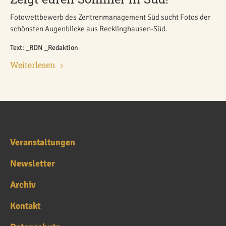
Fotowettbewerb des Zentrenmanagement Süd sucht Fotos der
schönsten Augenblicke aus Recklinghausen-Süd.
Text: _RDN _Redaktion
Weiterlesen
Veranstaltungen
Newsletter
Archiv
Kontakt