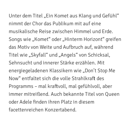
Unter dem Titel „Ein Komet aus Klang und Gefühl“
nimmt der Chor das Publikum mit auf eine
musikalische Reise zwischen Himmel und Erde.
Songs wie „Komet“ oder „Hinterm Horizont“ greifen
das Motiv von Weite und Aufbruch auf, während
Titel wie „Skyfall“ und „Angels“ von Schicksal,
Sehnsucht und innerer Stärke erzählen. Mit
energiegeladenen Klassikern wie „Don’t Stop Me
Now“ entfaltet sich die volle Strahlkraft des
Programms – mal kraftvoll, mal gefühlvoll, aber
immer mitreißend. Auch bekannte Titel von Queen
oder Adele finden ihren Platz in diesem
facettenreichen Konzertabend.