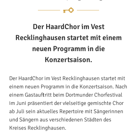
Der HaardChor im Vest
Recklinghausen startet mit einem
neuen Programm in die
Konzertsaison.
Der HaardChor im Vest Recklinghausen startet mit
einem neuen Programm in die Konzertsaison. Nach
einem Gastauftritt beim Dortmunder Chorfestival
im Juni präsentiert der vielseitige gemischte Chor
ab Juli sein aktuelles Repertoire mit Sängerinnen
und Sängern aus verschiedenen Städten des
Kreises Recklinghausen.