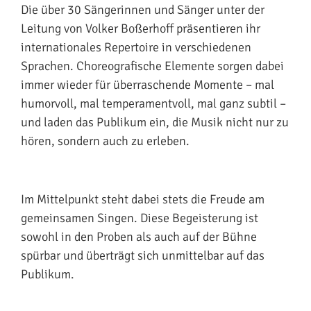
Die über 30 Sängerinnen und Sänger unter der
Leitung von Volker Boßerhoff präsentieren ihr
internationales Repertoire in verschiedenen
Sprachen. Choreografische Elemente sorgen dabei
immer wieder für überraschende Momente – mal
humorvoll, mal temperamentvoll, mal ganz subtil –
und laden das Publikum ein, die Musik nicht nur zu
hören, sondern auch zu erleben.
Im Mittelpunkt steht dabei stets die Freude am
gemeinsamen Singen. Diese Begeisterung ist
sowohl in den Proben als auch auf der Bühne
spürbar und überträgt sich unmittelbar auf das
Publikum.