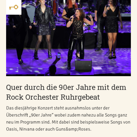
Quer durch die 90er Jahre mit dem
Rock Orchester Ruhrgebeat
Das diesjährige Konzert steht ausnahmslos unter der
Überschrift „90er Jahre“ wobei zudem nahezu alle Songs ganz
neu im Programm sind. Mit dabei sind beispielsweise Songs von
Oasis, Nirvana oder auch Guns&amp;Roses.