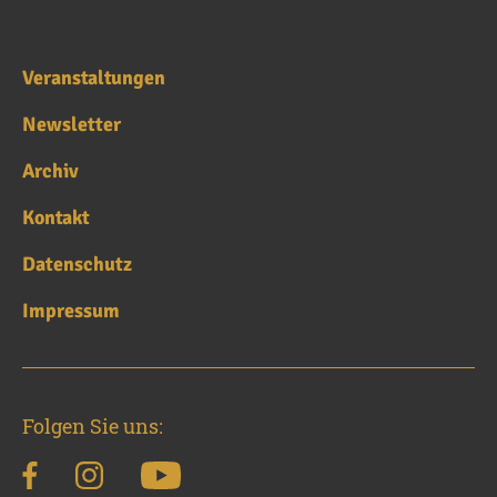
Veranstaltungen
Newsletter
Archiv
Kontakt
Datenschutz
Impressum
Folgen Sie uns: