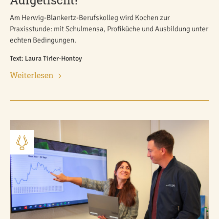
Am Herwig-Blankertz-Berufskolleg wird Kochen zur
Praxisstunde: mit Schulmensa, Profiküche und Ausbildung unter
echten Bedingungen.
Text: Laura Tirier-Hontoy
Weiterlesen