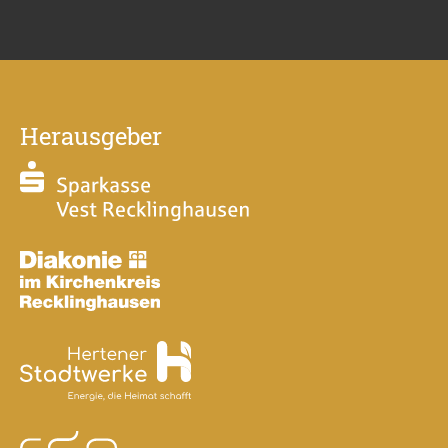
Herausgeber