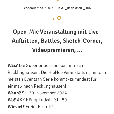
Lesedauer: ca. 1 Min. | Text: _Redaktion _RDN
Open-Mic Veranstaltung mit Live-
Auftritten, Battles, Sketch-Corner,
Videopremieren, …
Was?
Die Superior Session kommt nach
Recklinghausen. Die HipHop Veranstaltung mit den
meisten Events in Serie kommt -zumindest für
einmal- nach Recklinghausen!
Wann?
Sa. 30. November 2024
Wo?
AKZ König-Ludwig-Str. 50
Wieviel?
Freier Eintritt!