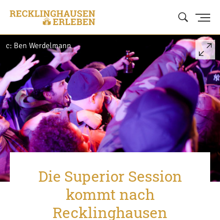
c: Ben Werdelmann
Die Superior Session
kommt nach
Recklinghausen