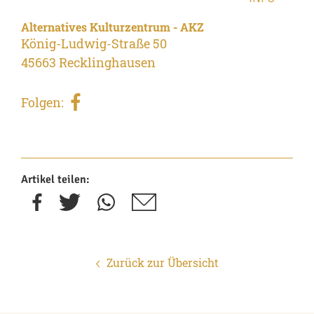
Alternatives Kulturzentrum - AKZ
König-Ludwig-Straße 50
45663 Recklinghausen
Folgen:
Artikel teilen:
Zurück zur Übersicht