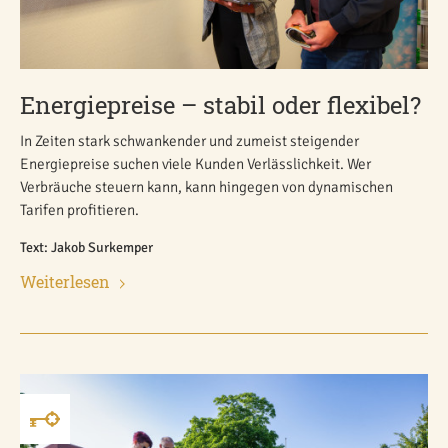
Energiepreise – stabil oder flexibel?
In Zeiten stark schwankender und zumeist steigender
Energiepreise suchen viele Kunden Verlässlichkeit. Wer
Verbräuche steuern kann, kann hingegen von dynamischen
Tarifen profitieren.
Text: Jakob Surkemper
Weiterlesen