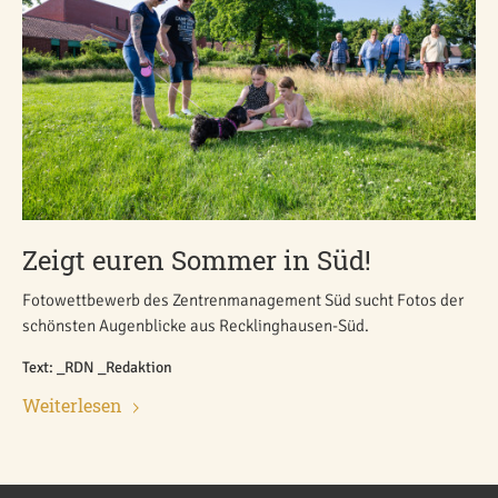
Zeigt euren Sommer in Süd!
Fotowettbewerb des Zentrenmanagement Süd sucht Fotos der
schönsten Augenblicke aus Recklinghausen-Süd.
Text: _RDN _Redaktion
Weiterlesen