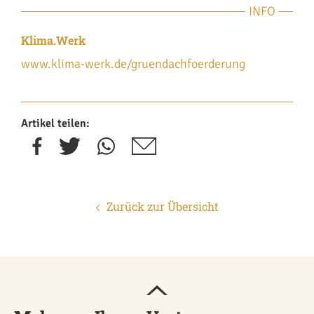
INFO
Klima.Werk
www.klima-werk.de/gruendachfoerderung
Artikel teilen:
Zurück zur Übersicht