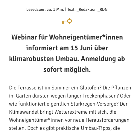
Lesedauer: ca. 1 Min. | Text: _Redaktion _RDN
Webinar für Wohneigentümer*innen
informiert am 15 Juni über
klimarobusten Umbau. Anmeldung ab
sofort möglich.
Die Terrasse ist im Sommer ein Glutofen? Die Pflanzen
im Garten dürsten wegen langer Trockenphasen? Oder
wie funktioniert eigentlich Starkregen-Vorsorge? Der
Klimawandel bringt Wetterextreme mit sich, die
Wohneigentümer*innen vor neue Herausforderungen
stellen. Doch es gibt praktische Umbau-Tipps, die