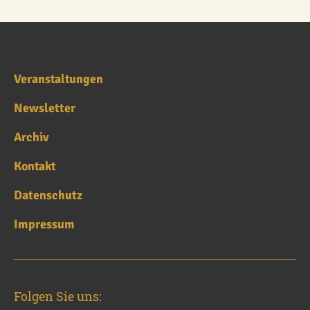
Veranstaltungen
Newsletter
Archiv
Kontakt
Datenschutz
Impressum
Folgen Sie uns: