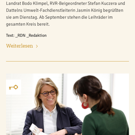
Landrat Bodo Klimpel, RVR-Beigeordneter Stefan Kuczera und
Dattelns Umwelt-Fachdienstleiterin Jasmin König begrüßten
sie am Dienstag. Ab September stehen die Leihräder im
gesamten Kreis bereit.
Text: _RDN _Redaktion
Weiterlesen