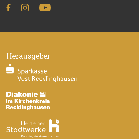
Herausgeber