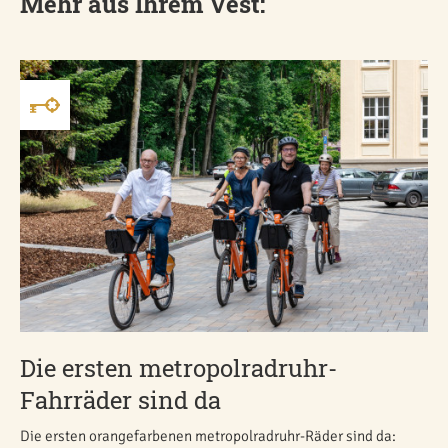
Mehr aus Ihrem Vest:
Die ersten metropolradruhr-
Fahrräder sind da
Die ersten orangefarbenen metropolradruhr-Räder sind da: