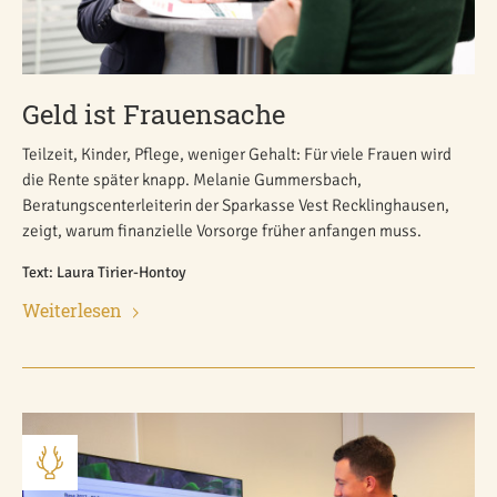
Geld ist Frauensache
Teilzeit, Kinder, Pflege, weniger Gehalt: Für viele Frauen wird
die Rente später knapp. Melanie Gummersbach,
Beratungscenterleiterin der Sparkasse Vest Recklinghausen,
zeigt, warum finanzielle Vorsorge früher anfangen muss.
Text: Laura Tirier-Hontoy
Weiterlesen