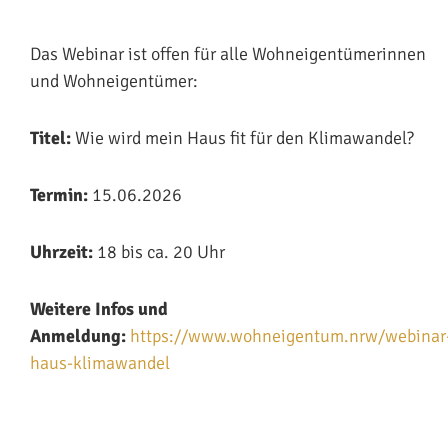
Das Webinar ist offen für alle Wohneigentümerinnen
und Wohneigentümer:
Titel:
Wie wird mein Haus fit für den Klimawandel?
Termin:
15.06.2026
Uhrzeit:
18 bis ca. 20 Uhr
Weitere Infos und
Anmeldung:
https://www.wohneigentum.nrw/webinar
haus-klimawandel