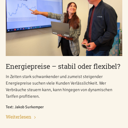
Energiepreise – stabil oder flexibel?
In Zeiten stark schwankender und zumeist steigender
Energiepreise suchen viele Kunden Verlässlichkeit. Wer
Verbräuche steuern kann, kann hingegen von dynamischen
Tarifen profitieren.
Text: Jakob Surkemper
Weiterlesen