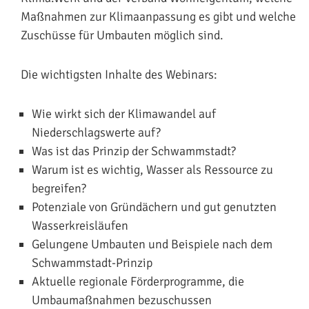
Maßnahmen zur Klimaanpassung es gibt und welche
Zuschüsse für Umbauten möglich sind.
Die wichtigsten Inhalte des Webinars:
Wie wirkt sich der Klimawandel auf
Niederschlagswerte auf?
Was ist das Prinzip der Schwammstadt?
Warum ist es wichtig, Wasser als Ressource zu
begreifen?
Potenziale von Gründächern und gut genutzten
Wasserkreisläufen
Gelungene Umbauten und Beispiele nach dem
Schwammstadt-Prinzip
Aktuelle regionale Förderprogramme, die
Umbaumaßnahmen bezuschussen