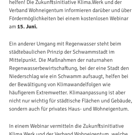
helfen! Die Zukunftsinitiative Klima.Werk und der
Verband Wohneigentum informieren darüber und über
Fördermöglichkeiten bei einem kostenlosen Webinar
am
15. Juni.
Ein anderer Umgang mit Regenwasser steht beim
städtebaulichen Prinzip der Schwammstadt im
Mittelpunkt. Die Maßnahmen der naturnahen
Regenwasserbewirtschaftung, bei der eine Stadt den
Niederschlag wie ein Schwamm aufsaugt, helfen bei
der Bewältigung von Klimawandelfolgen wie
häufigerem Extremwetter. Klimaanpassung ist aber
nicht nur wichtig für städtische Flächen und Gebäude,
sondern auch für privates Haus- und Wohneigentum.
In einem Webinar vermitteln die Zukunftsinitiative
Klima.Werk und der Verband Wohneigentum, welche