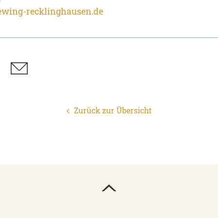
iewing-recklinghausen.de
Zurück zur Übersicht