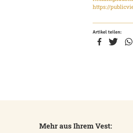
https://publicv
Artikel teilen:
Mehr aus Ihrem Vest: