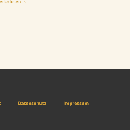
iterlesen
t
Datenschutz
Impressum